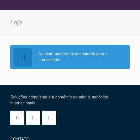
Loja
Nenhum produto foi encontrado para a
sua seleção.
Soluções completas em comércio exterior & negócios
internacionais
CONTATO